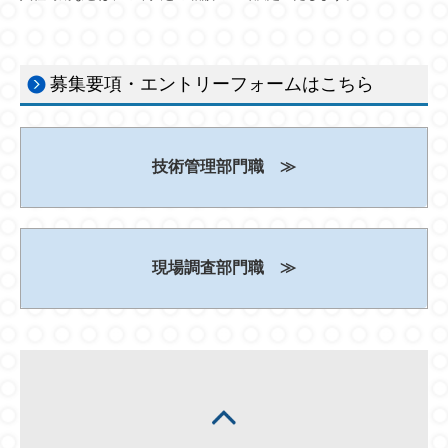
募集要項・エントリーフォームはこちら
技術管理部門職 ≫
現場調査部門職 ≫