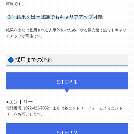
環境です。
３）結果を出せば誰でもキャリアアップ可能
結果を出せば登用される人事体制のため、やる気次第で誰でもキャリ
アアップが可能です。
採用までの流れ
STEP 1
●エントリー
電話番号（
072-422-7032
）または各エントリーフォームよりエント
リーをお願いします。
STEP 2