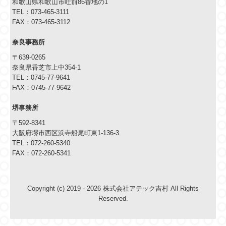
和歌山県和歌山市吐前86番地の1
TEL：
073-465-3111
FAX：
073-465-3112
奈良事務所
〒639-0265
奈良県香芝市上中354-1
TEL：
0745-77-9641
FAX：
0745-77-9642
堺事務所
〒592-8341
大阪府堺市西区浜寺船尾町東1-136-3
TEL：
072-260-5340
FAX：
072-260-5341
Copyright (c) 2019 - 2026 株式会社アテック吉村 All Rights
Reserved.