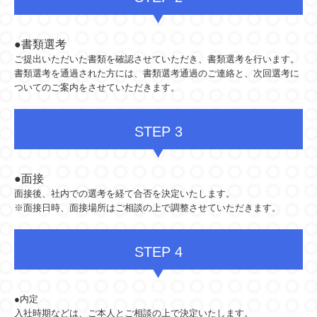
●書類選考
ご提出いただいた書類を確認させていただき、書類選考を行います。
書類選考を通過された方には、書類選考通過のご連絡と、次回選考に
ついてのご案内をさせていただきます。
STEP 3
●面接
面接後、社内での選考を経て合否を決定いたします。
※面接日時、面接場所はご相談の上で調整させていただきます。
STEP 4
●内定
入社時期などは、ご本人とご相談の上で決定いたします。