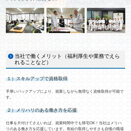
当社で働くメリット（福利厚生や業務でえら
れることなど）
１）スキルアップで資格取得
手厚いバックアップにより、就業しながら無理なく資格取得が可能で
す。
２）メリハリのある働き方を応援
仕事を片付けてさえいれば、就業時間中でも帰宅OK！当社はメリハ
リのある働き方を応援しています。有給の取得しやすさも自慢の職場